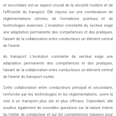
et secondaire est un aspect crucial de la sécurité routière et de
l’efficacité du transport. Elle repose sur une combinaison de
réglementations strictes, de formations pointues et de
technologies avancées. L’évolution constante du secteur exige
une adaptation permanente des compétences et des pratiques,
faisant de la collaboration entre conducteurs un élément central
de l’avenir
du transport. L’évolution constante du secteur exige une
adaptation permanente des compétences et des pratiques,
faisant de la collaboration entre conducteurs un élément central
de l’avenir du transport routier.
Cette collaboration entre conducteurs principal et secondaire,
renforcée par les technologies et les réglementations, ouvre la
voie à un transport plus sûr et plus efficace. Cependant, elle
soulève également de nouvelles questions sur la nature même
du métier de conducteur et sur les compétences requises pour