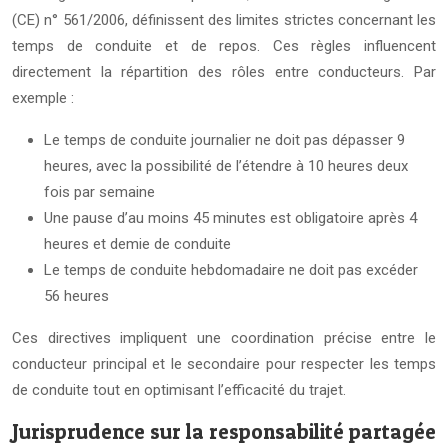
(CE) n° 561/2006, définissent des limites strictes concernant les
temps de conduite et de repos. Ces règles influencent
directement la répartition des rôles entre conducteurs. Par
exemple :
Le temps de conduite journalier ne doit pas dépasser 9
heures, avec la possibilité de l’étendre à 10 heures deux
fois par semaine
Une pause d’au moins 45 minutes est obligatoire après 4
heures et demie de conduite
Le temps de conduite hebdomadaire ne doit pas excéder
56 heures
Ces directives impliquent une coordination précise entre le
conducteur principal et le secondaire pour respecter les temps
de conduite tout en optimisant l’efficacité du trajet.
Jurisprudence sur la responsabilité partagée