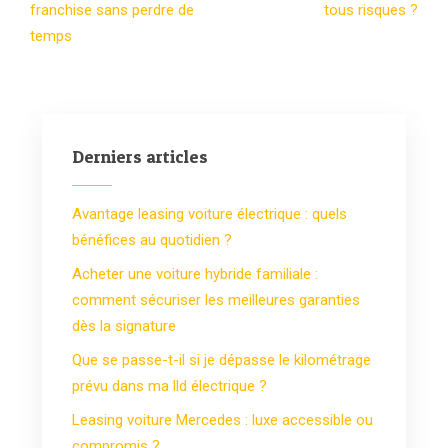
franchise sans perdre de
tous risques ?
temps
Derniers articles
Avantage leasing voiture électrique : quels
bénéfices au quotidien ?
Acheter une voiture hybride familiale :
comment sécuriser les meilleures garanties
dès la signature
Que se passe-t-il si je dépasse le kilométrage
prévu dans ma lld électrique ?
Leasing voiture Mercedes : luxe accessible ou
compromis ?