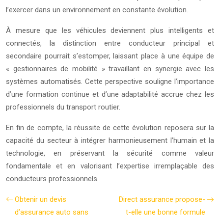
l’exercer dans un environnement en constante évolution.
À mesure que les véhicules deviennent plus intelligents et
connectés, la distinction entre conducteur principal et
secondaire pourrait s’estomper, laissant place à une équipe de
« gestionnaires de mobilité » travaillant en synergie avec les
systèmes automatisés. Cette perspective souligne l’importance
d’une formation continue et d’une adaptabilité accrue chez les
professionnels du transport routier.
En fin de compte, la réussite de cette évolution reposera sur la
capacité du secteur à intégrer harmonieusement l’humain et la
technologie, en préservant la sécurité comme valeur
fondamentale et en valorisant l’expertise irremplaçable des
conducteurs professionnels.
Obtenir un devis
Direct assurance propose-
d’assurance auto sans
t-elle une bonne formule