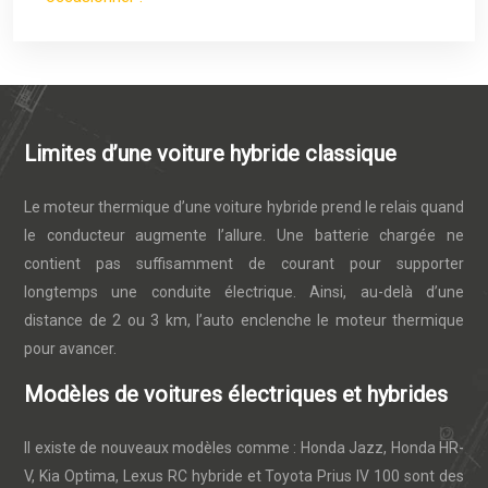
Limites d’une voiture hybride classique
Le moteur thermique d’une voiture hybride prend le relais quand
le conducteur augmente l’allure. Une batterie chargée ne
contient pas suffisamment de courant pour supporter
longtemps une conduite électrique. Ainsi, au-delà d’une
distance de 2 ou 3 km, l’auto enclenche le moteur thermique
pour avancer.
Modèles de voitures électriques et hybrides
Il existe de nouveaux modèles comme : Honda Jazz, Honda HR-
V, Kia Optima, Lexus RC hybride et Toyota Prius IV 100 sont des