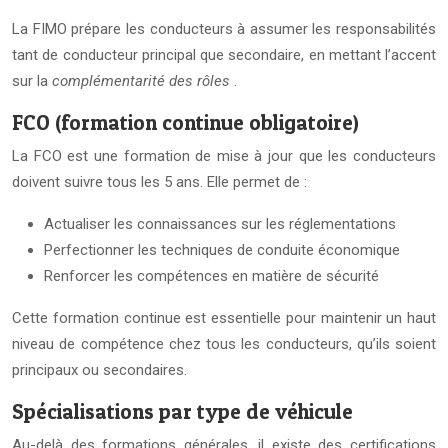
La FIMO prépare les conducteurs à assumer les responsabilités
tant de conducteur principal que secondaire, en mettant l’accent
sur la
complémentarité des rôles
.
FCO (formation continue obligatoire)
La FCO est une formation de mise à jour que les conducteurs
doivent suivre tous les 5 ans. Elle permet de :
Actualiser les connaissances sur les réglementations
Perfectionner les techniques de conduite économique
Renforcer les compétences en matière de sécurité
Cette formation continue est essentielle pour maintenir un haut
niveau de compétence chez tous les conducteurs, qu’ils soient
principaux ou secondaires.
Spécialisations par type de véhicule
Au-delà des formations générales, il existe des certifications