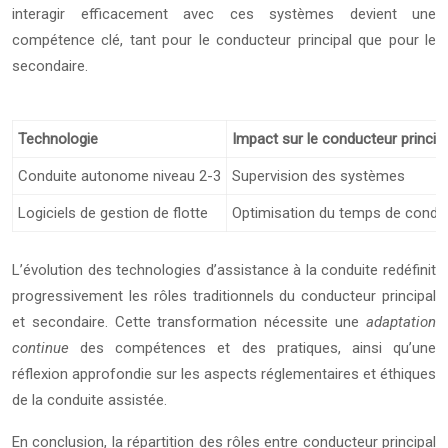
interagir efficacement avec ces systèmes devient une
compétence clé, tant pour le conducteur principal que pour le
secondaire.
Technologie
Impact sur le conducteur princip
Conduite autonome niveau 2-3
Supervision des systèmes
Logiciels de gestion de flotte
Optimisation du temps de condu
L’évolution des technologies d’assistance à la conduite redéfinit
progressivement les rôles traditionnels du conducteur principal
et secondaire. Cette transformation nécessite une
adaptation
continue
des compétences et des pratiques, ainsi qu’une
réflexion approfondie sur les aspects réglementaires et éthiques
de la conduite assistée.
En conclusion, la répartition des rôles entre conducteur principal