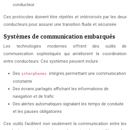
conducteur
Ces protocoles doivent être
répétés et intériorisés
par les deux
conducteurs pour assurer une transition fluide et sécurisée.
Systèmes de communication embarqués
Les technologies modernes offrent des outils de
communication sophistiqués qui améliorent la coordination
entre conducteurs. Ces systèmes peuvent inclure :
Des
intégrés permettant une communication
interphones
constante
Des écrans partagés affichant les informations de
navigation et de trafic
Des alertes automatiques signalant les temps de conduite
et les pauses obligatoires
Ces outils facilitent non seulement la communication entre les