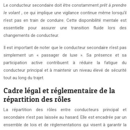
Le conducteur secondaire doit être constamment
prêt à prendre
le volant
, ce qui implique une vigilance continue même lorsqu’il
n’est pas en train de conduire. Cette disponibilité mentale est
essentielle pour assurer une transition fluide lors des
changements de conducteur.
Il est important de noter que le conducteur secondaire n’est pas
simplement un « passager de luxe ». Sa présence et sa
participation active contribuent à réduire la fatigue du
conducteur principal et à maintenir un niveau élevé de sécurité
tout au long du trajet.
Cadre légal et réglementaire de la
répartition des rôles
La répartition des rôles entre conducteurs principal et
secondaire n’est pas laissée au hasard. Elle est encadrée par un
ensemble de lois et de réglementations qui visent à garantir la