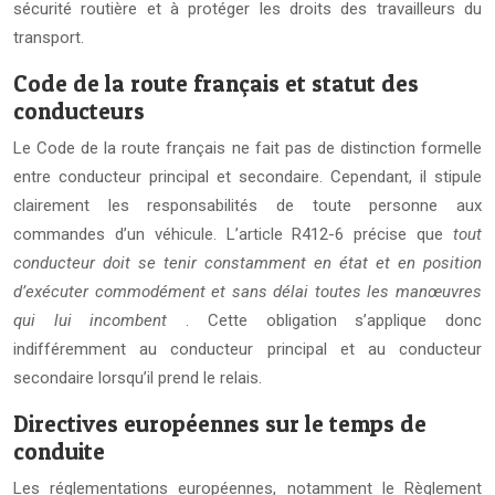
sécurité routière et à protéger les droits des travailleurs du
transport.
Code de la route français et statut des
conducteurs
Le Code de la route français ne fait pas de distinction formelle
entre conducteur principal et secondaire. Cependant, il stipule
clairement les responsabilités de toute personne aux
commandes d’un véhicule. L’article R412-6 précise que
tout
conducteur doit se tenir constamment en état et en position
d’exécuter commodément et sans délai toutes les manœuvres
qui lui incombent
. Cette obligation s’applique donc
indifféremment au conducteur principal et au conducteur
secondaire lorsqu’il prend le relais.
Directives européennes sur le temps de
conduite
Les réglementations européennes, notamment le Règlement