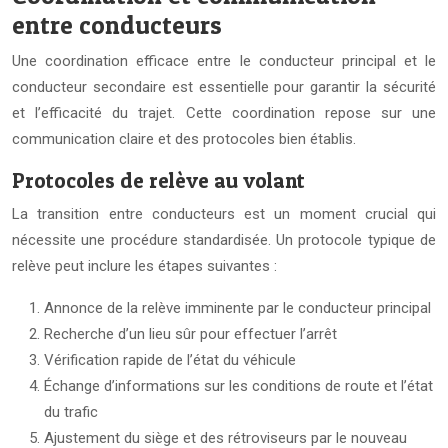
entre conducteurs
Une coordination efficace entre le conducteur principal et le
conducteur secondaire est essentielle pour garantir la sécurité
et l’efficacité du trajet. Cette coordination repose sur une
communication claire et des protocoles bien établis.
Protocoles de relève au volant
La transition entre conducteurs est un moment crucial qui
nécessite une procédure standardisée. Un protocole typique de
relève peut inclure les étapes suivantes :
Annonce de la relève imminente par le conducteur principal
Recherche d’un lieu sûr pour effectuer l’arrêt
Vérification rapide de l’état du véhicule
Échange d’informations sur les conditions de route et l’état
du trafic
Ajustement du siège et des rétroviseurs par le nouveau