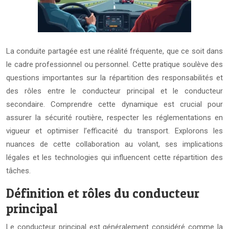
La conduite partagée est une réalité fréquente, que ce soit dans
le cadre professionnel ou personnel. Cette pratique soulève des
questions importantes sur la répartition des responsabilités et
des rôles entre le conducteur principal et le conducteur
secondaire. Comprendre cette dynamique est crucial pour
assurer la sécurité routière, respecter les réglementations en
vigueur et optimiser l’efficacité du transport. Explorons les
nuances de cette collaboration au volant, ses implications
légales et les technologies qui influencent cette répartition des
tâches.
Définition et rôles du conducteur
principal
Le conducteur principal est généralement considéré comme la