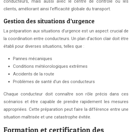
conducteurs, mais aussi avec le centre de contrôle ou les
clients, améliorant ainsi l’efficacité globale du transport.
Gestion des situations d’urgence
La préparation aux situations d’urgence est un aspect crucial de
la coordination entre conducteurs. Un plan d’action clair doit être
établi pour diverses situations, telles que :
Pannes mécaniques
Conditions météorologiques extrêmes
Accidents de la route
Problèmes de santé d’un des conducteurs
Chaque conducteur doit connaître son rôle précis dans ces
scénarios et être capable de prendre rapidement les mesures
appropriées. Cette préparation peut faire la différence entre une
situation maîtrisée et une catastrophe évitée.
Formation et certification des