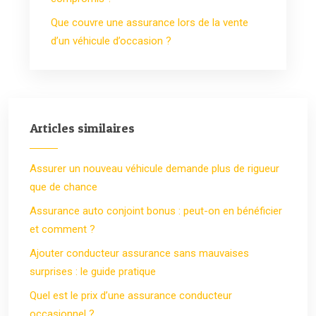
Que couvre une assurance lors de la vente
d’un véhicule d’occasion ?
Articles similaires
Assurer un nouveau véhicule demande plus de rigueur
que de chance
Assurance auto conjoint bonus : peut-on en bénéficier
et comment ?
Ajouter conducteur assurance sans mauvaises
surprises : le guide pratique
Quel est le prix d’une assurance conducteur
occasionnel ?