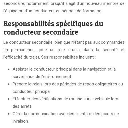
secondaire, notamment lorsqu’il s’agit d’un nouveau membre de
l’équipe ou d’un conducteur en période de formation.
Responsabilités spécifiques du
conducteur secondaire
Le conducteur secondaire, bien que n’étant pas aux commandes
en permanence, joue un rôle crucial dans la sécurité et
l’efficacité du trajet. Ses responsabilités incluent :
Assister le conducteur principal dans la navigation et la
surveillance de l’environnement
Prendre le relais lors des périodes de repos obligatoires du
conducteur principal
Effectuer des vérifications de routine sur le véhicule lors
des arrêts
Gérer la communication avec les clients ou les points de
livraison