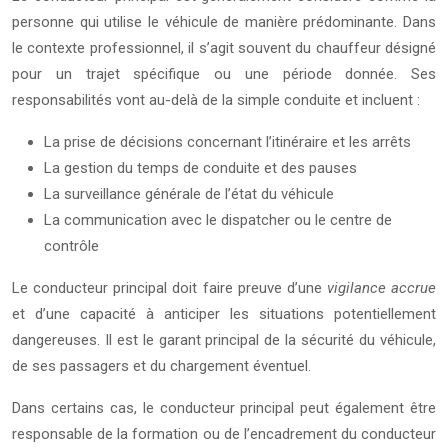
personne qui utilise le véhicule de manière prédominante. Dans
le contexte professionnel, il s’agit souvent du chauffeur désigné
pour un trajet spécifique ou une période donnée. Ses
responsabilités vont au-delà de la simple conduite et incluent :
La prise de décisions concernant l’itinéraire et les arrêts
La gestion du temps de conduite et des pauses
La surveillance générale de l’état du véhicule
La communication avec le dispatcher ou le centre de
contrôle
Le conducteur principal doit faire preuve d’une
vigilance accrue
et d’une capacité à anticiper les situations potentiellement
dangereuses. Il est le garant principal de la sécurité du véhicule,
de ses passagers et du chargement éventuel.
Dans certains cas, le conducteur principal peut également être
responsable de la formation ou de l’encadrement du conducteur