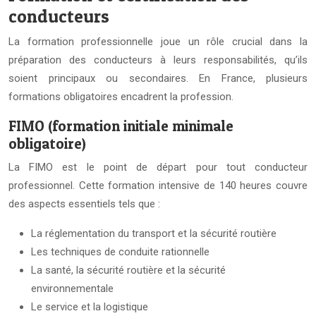
conducteurs
La formation professionnelle joue un rôle crucial dans la
préparation des conducteurs à leurs responsabilités, qu’ils
soient principaux ou secondaires. En France, plusieurs
formations obligatoires encadrent la profession.
FIMO (formation initiale minimale
obligatoire)
La FIMO est le point de départ pour tout conducteur
professionnel. Cette formation intensive de 140 heures couvre
des aspects essentiels tels que :
La réglementation du transport et la sécurité routière
Les techniques de conduite rationnelle
La santé, la sécurité routière et la sécurité
environnementale
Le service et la logistique