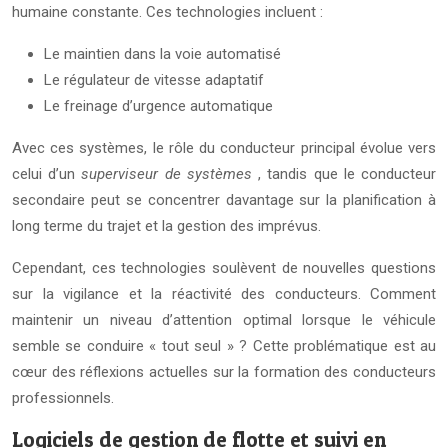
humaine constante. Ces technologies incluent :
Le maintien dans la voie automatisé
Le régulateur de vitesse adaptatif
Le freinage d’urgence automatique
Avec ces systèmes, le rôle du conducteur principal évolue vers
celui d’un
superviseur de systèmes
, tandis que le conducteur
secondaire peut se concentrer davantage sur la planification à
long terme du trajet et la gestion des imprévus.
Cependant, ces technologies soulèvent de nouvelles questions
sur la vigilance et la réactivité des conducteurs. Comment
maintenir un niveau d’attention optimal lorsque le véhicule
semble se conduire « tout seul » ? Cette problématique est au
cœur des réflexions actuelles sur la formation des conducteurs
professionnels.
Logiciels de gestion de flotte et suivi en