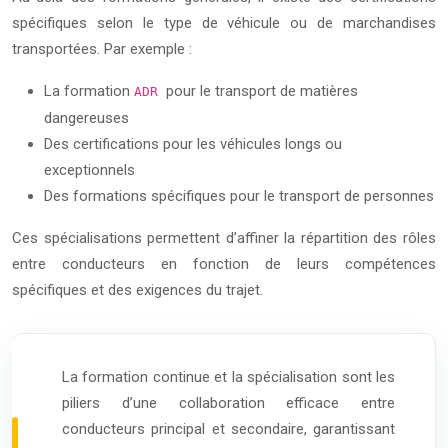
spécifiques selon le type de véhicule ou de marchandises
transportées. Par exemple :
La formation
pour le transport de matières
ADR
dangereuses
Des certifications pour les véhicules longs ou
exceptionnels
Des formations spécifiques pour le transport de personnes
Ces spécialisations permettent d’affiner la répartition des rôles
entre conducteurs en fonction de leurs compétences
spécifiques et des exigences du trajet.
La formation continue et la spécialisation sont les
piliers d’une collaboration efficace entre
conducteurs principal et secondaire, garantissant