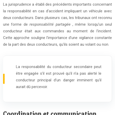
La jurisprudence a établi des précédents importants concernant
la responsabilité en cas d’accident impliquant un véhicule avec
deux conducteurs. Dans plusieurs cas, les tribunaux ont reconnu
une forme de
responsabilité partagée
, même lorsqu’un seul
conducteur était aux commandes au moment de l’incident.
Cette approche souligne l’importance d’une vigilance constante
de la part des deux conducteurs, qu’ils soient au volant ou non.
La responsabilité du conducteur secondaire peut
être engagée s’il est prouvé qu’il n’a pas alerté le
conducteur principal d’un danger imminent qu’il
aurait dû percevoir.
Coordination et communication