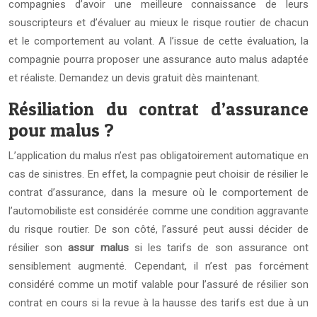
compagnies d’avoir une meilleure connaissance de leurs
souscripteurs et d’évaluer au mieux le risque routier de chacun
et le comportement au volant. A l’issue de cette évaluation, la
compagnie pourra proposer une assurance auto malus adaptée
et réaliste. Demandez un devis gratuit dès maintenant.
Résiliation du contrat d’assurance
pour malus ?
L’application du malus n’est pas obligatoirement automatique en
cas de sinistres. En effet, la compagnie peut choisir de résilier le
contrat d’assurance, dans la mesure où le comportement de
l’automobiliste est considérée comme une condition aggravante
du risque routier. De son côté, l’assuré peut aussi décider de
résilier son
assur malus
si les tarifs de son assurance ont
sensiblement augmenté. Cependant, il n’est pas forcément
considéré comme un motif valable pour l’assuré de résilier son
contrat en cours si la revue à la hausse des tarifs est due à un