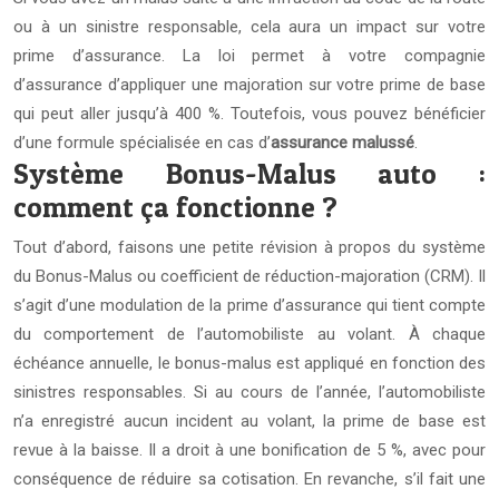
ou à un sinistre responsable, cela aura un impact sur votre
prime d’assurance. La loi permet à votre compagnie
d’assurance d’appliquer une majoration sur votre prime de base
qui peut aller jusqu’à 400 %. Toutefois, vous pouvez bénéficier
d’une formule spécialisée en cas d’
assurance malussé
.
Système Bonus-Malus auto :
comment ça fonctionne ?
Tout d’abord, faisons une petite révision à propos du système
du Bonus-Malus ou coefficient de réduction-majoration (CRM). Il
s’agit d’une modulation de la prime d’assurance qui tient compte
du comportement de l’automobiliste au volant. À chaque
échéance annuelle, le bonus-malus est appliqué en fonction des
sinistres responsables. Si au cours de l’année, l’automobiliste
n’a enregistré aucun incident au volant, la prime de base est
revue à la baisse. Il a droit à une bonification de 5 %, avec pour
conséquence de réduire sa cotisation. En revanche, s’il fait une