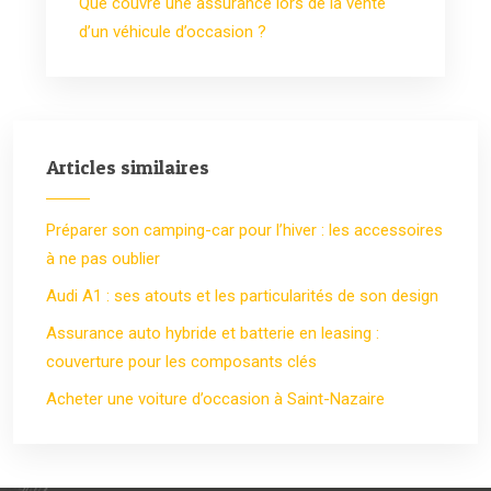
Que couvre une assurance lors de la vente
d’un véhicule d’occasion ?
Articles similaires
Préparer son camping-car pour l’hiver : les accessoires
à ne pas oublier
Audi A1 : ses atouts et les particularités de son design
Assurance auto hybride et batterie en leasing :
couverture pour les composants clés
Acheter une voiture d’occasion à Saint-Nazaire