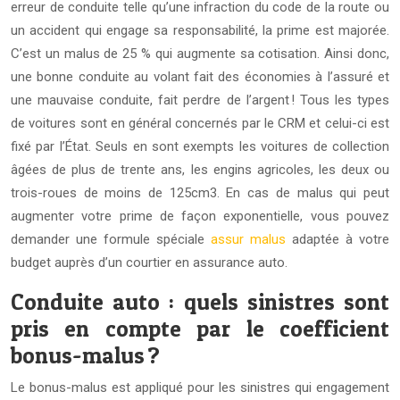
erreur de conduite telle qu’une infraction du code de la route ou
un accident qui engage sa responsabilité, la prime est majorée.
C’est un malus de 25 % qui augmente sa cotisation. Ainsi donc,
une bonne conduite au volant fait des économies à l’assuré et
une mauvaise conduite, fait perdre de l’argent ! Tous les types
de voitures sont en général concernés par le CRM et celui-ci est
fixé par l’État. Seuls en sont exempts les voitures de collection
âgées de plus de trente ans, les engins agricoles, les deux ou
trois-roues de moins de 125cm3. En cas de malus qui peut
augmenter votre prime de façon exponentielle, vous pouvez
demander une formule spéciale
assur malus
adaptée à votre
budget auprès d’un courtier en assurance auto.
Conduite auto : quels sinistres sont
pris en compte par le coefficient
bonus-malus ?
Le bonus-malus est appliqué pour les sinistres qui engagement