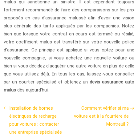
malus qui sanctionne un sinistre. Il est cependant toujours
fortement recommandé de faire des comparaisons sur les prix
proposés en cas d’assurance malussé afin d’avoir une vision
plus générale des tarifs appliqués par les compagnies. Notez
bien que lorsque votre contrat en cours est terminé ou résilié,
votre coefficient malus est transféré sur votre nouvelle police
d’assurance. Ce principe est appliqué si vous optez pour une
nouvelle compagnie, si vous achetez une nouvelle voiture ou
bien si vous décidez d’acquérir une autre voiture en plus de celle
que vous utilisez déjà. En tous les cas, laissez-vous conseiller
par un courtier spécialisé et obtenez un
devis assurance auto
malus
dès aujourd’hui.
Installation de bornes
Comment vérifier si ma
électriques de recharge
voiture est à la fourrière de
pour voitures : contacter
Montreuil ?
une entreprise spécialisée