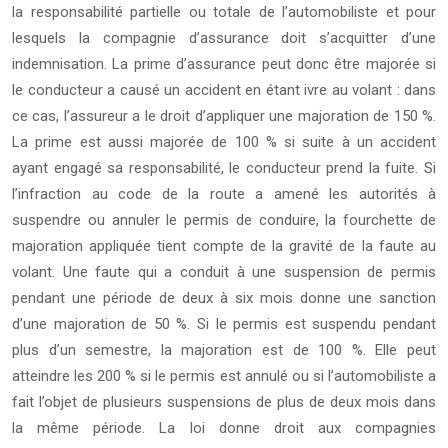
la responsabilité partielle ou totale de l’automobiliste et pour
lesquels la compagnie d’assurance doit s’acquitter d’une
indemnisation. La prime d’assurance peut donc être majorée si
le conducteur a causé un accident en étant ivre au volant : dans
ce cas, l’assureur a le droit d’appliquer une majoration de 150 %.
La prime est aussi majorée de 100 % si suite à un accident
ayant engagé sa responsabilité, le conducteur prend la fuite. Si
l’infraction au code de la route a amené les autorités à
suspendre ou annuler le permis de conduire, la fourchette de
majoration appliquée tient compte de la gravité de la faute au
volant. Une faute qui a conduit à une suspension de permis
pendant une période de deux à six mois donne une sanction
d’une majoration de 50 %. Si le permis est suspendu pendant
plus d’un semestre, la majoration est de 100 %. Elle peut
atteindre les 200 % si le permis est annulé ou si l’automobiliste a
fait l’objet de plusieurs suspensions de plus de deux mois dans
la même période. La loi donne droit aux compagnies