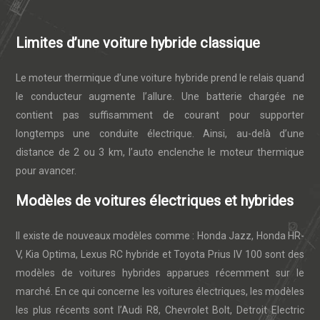
Limites d’une voiture hybride classique
Le moteur thermique d’une voiture hybride prend le relais quand
le conducteur augmente l’allure. Une batterie chargée ne
contient pas suffisamment de courant pour supporter
longtemps une conduite électrique. Ainsi, au-delà d’une
distance de 2 ou 3 km, l’auto enclenche le moteur thermique
pour avancer.
Modèles de voitures électriques et hybrides
Il existe de nouveaux modèles comme : Honda Jazz, Honda HR-
V, Kia Optima, Lexus RC hybride et Toyota Prius IV 100 sont des
modèles de voitures hybrides apparues récemment sur le
marché. En ce qui concerne les voitures électriques, les modèles
les plus récents sont l’Audi R8, Chevrolet Bolt, Detroit Electric