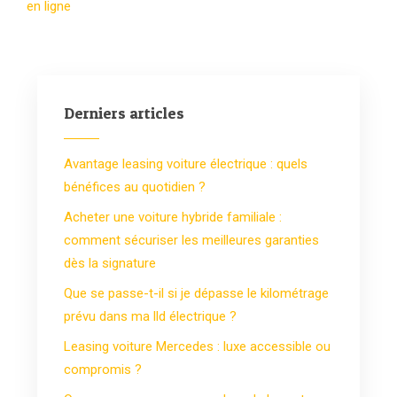
en ligne
Derniers articles
Avantage leasing voiture électrique : quels
bénéfices au quotidien ?
Acheter une voiture hybride familiale :
comment sécuriser les meilleures garanties
dès la signature
Que se passe-t-il si je dépasse le kilométrage
prévu dans ma lld électrique ?
Leasing voiture Mercedes : luxe accessible ou
compromis ?