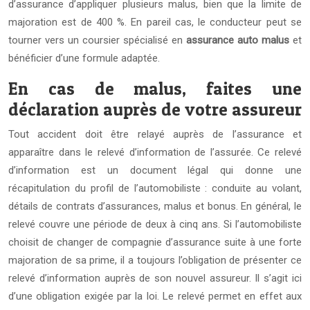
d’assurance d’appliquer plusieurs malus, bien que la limite de
majoration est de 400 %. En pareil cas, le conducteur peut se
tourner vers un coursier spécialisé en
assurance auto malus
et
bénéficier d’une formule adaptée.
En cas de malus, faites une
déclaration auprès de votre assureur
Tout accident doit être relayé auprès de l’assurance et
apparaître dans le relevé d’information de l’assurée. Ce relevé
d’information est un document légal qui donne une
récapitulation du profil de l’automobiliste : conduite au volant,
détails de contrats d’assurances, malus et bonus. En général, le
relevé couvre une période de deux à cinq ans. Si l’automobiliste
choisit de changer de compagnie d’assurance suite à une forte
majoration de sa prime, il a toujours l’obligation de présenter ce
relevé d’information auprès de son nouvel assureur. Il s’agit ici
d’une obligation exigée par la loi. Le relevé permet en effet aux