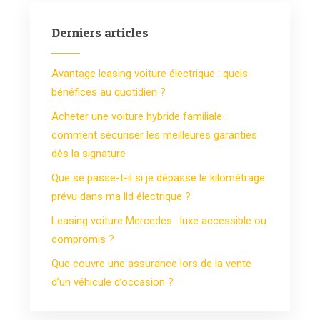
Derniers articles
Avantage leasing voiture électrique : quels
bénéfices au quotidien ?
Acheter une voiture hybride familiale :
comment sécuriser les meilleures garanties
dès la signature
Que se passe-t-il si je dépasse le kilométrage
prévu dans ma lld électrique ?
Leasing voiture Mercedes : luxe accessible ou
compromis ?
Que couvre une assurance lors de la vente
d’un véhicule d’occasion ?