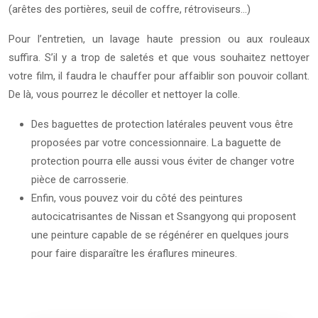
(arêtes des portières, seuil de coffre, rétroviseurs…)
Pour l’entretien, un lavage haute pression ou aux rouleaux
suffira. S’il y a trop de saletés et que vous souhaitez nettoyer
votre film, il faudra le chauffer pour affaiblir son pouvoir collant.
De là, vous pourrez le décoller et nettoyer la colle.
Des baguettes de protection latérales peuvent vous être
proposées par votre concessionnaire. La baguette de
protection pourra elle aussi vous éviter de changer votre
pièce de carrosserie.
Enfin, vous pouvez voir du côté des peintures
autocicatrisantes de Nissan et Ssangyong qui proposent
une peinture capable de se régénérer en quelques jours
pour faire disparaître les éraflures mineures.