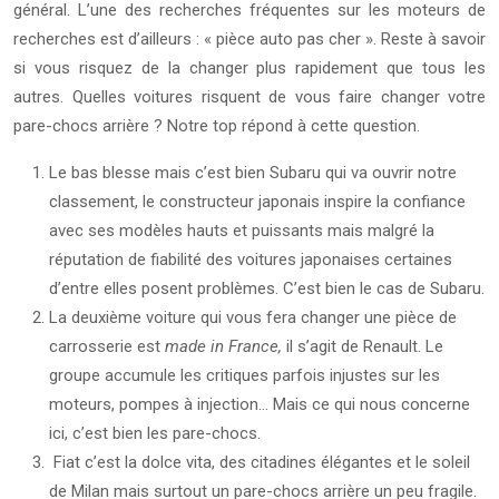
général. L’une des recherches fréquentes sur les moteurs de
recherches est d’ailleurs : « pièce auto pas cher ». Reste à savoir
si vous risquez de la changer plus rapidement que tous les
autres. Quelles voitures risquent de vous faire changer votre
pare-chocs arrière ? Notre top répond à cette question.
Le bas blesse mais c’est bien Subaru qui va ouvrir notre
classement, le constructeur japonais inspire la confiance
avec ses modèles hauts et puissants mais malgré la
réputation de fiabilité des voitures japonaises certaines
d’entre elles posent problèmes. C’est bien le cas de Subaru.
La deuxième voiture qui vous fera changer une pièce de
carrosserie est
made in France,
il s’agit de Renault. Le
groupe accumule les critiques parfois injustes sur les
moteurs, pompes à injection… Mais ce qui nous concerne
ici, c’est bien les pare-chocs.
Fiat c’est la dolce vita, des citadines élégantes et le soleil
de Milan mais surtout un pare-chocs arrière un peu fragile.