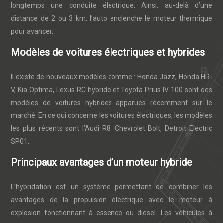
longtemps une conduite électrique. Ainsi, au-delà d’une
distance de 2 ou 3 km, l’auto enclenche le moteur thermique
pour avancer.
Modèles de voitures électriques et hybrides
Il existe de nouveaux modèles comme : Honda Jazz, Honda HR-
V, Kia Optima, Lexus RC hybride et Toyota Prius IV 100 sont des
modèles de voitures hybrides apparues récemment sur le
marché. En ce qui concerne les voitures électriques, les modèles
les plus récents sont l’Audi R8, Chevrolet Bolt, Detroit Electric
SP01.
Principaux avantages d’un moteur hybride
L’hybridation est un système permettant de combiner les
avantages de la propulsion électrique avec le moteur à
explosion fonctionnant à essence ou diesel. Les véhicules à