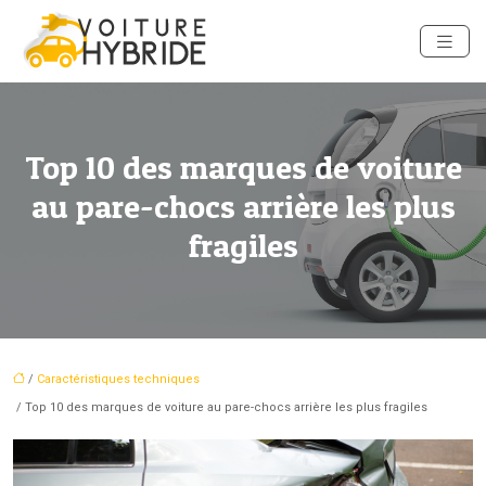
Top 10 des marques de voiture
au pare-chocs arrière les plus
fragiles
/
Caractéristiques techniques
/ Top 10 des marques de voiture au pare-chocs arrière les plus fragiles