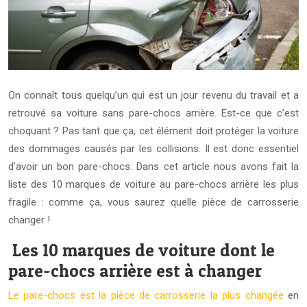
On connaît tous quelqu’un qui est un jour revenu du travail et a
retrouvé sa voiture sans pare-chocs arrière. Est-ce que c’est
choquant ? Pas tant que ça, cet élément doit protéger la voiture
des dommages causés par les collisions. Il est donc essentiel
d’avoir un bon pare-chocs. Dans cet article nous avons fait la
liste des 10 marques de voiture au pare-chocs arrière les plus
fragile : comme ça, vous saurez quelle pièce de carrosserie
changer !
Les 10 marques de voiture dont le
pare-chocs arrière est à changer
Le pare-chocs est la pièce de carrosserie la plus changée
en