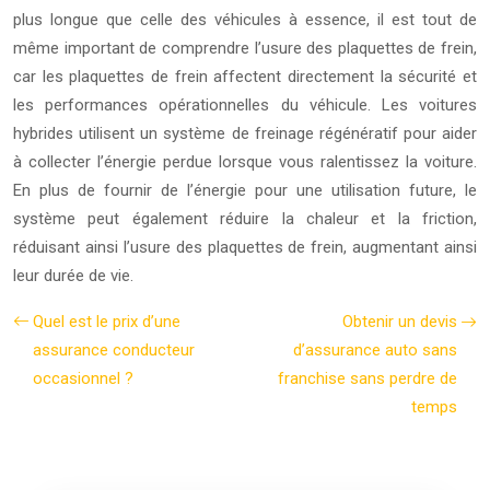
plus longue que celle des véhicules à essence, il est tout de
même important de comprendre l’usure des plaquettes de frein,
car les plaquettes de frein affectent directement la sécurité et
les performances opérationnelles du véhicule. Les voitures
hybrides utilisent un système de freinage régénératif pour aider
à collecter l’énergie perdue lorsque vous ralentissez la voiture.
En plus de fournir de l’énergie pour une utilisation future, le
système peut également réduire la chaleur et la friction,
réduisant ainsi l’usure des plaquettes de frein, augmentant ainsi
leur durée de vie.
Quel est le prix d’une
Obtenir un devis
assurance conducteur
d’assurance auto sans
occasionnel ?
franchise sans perdre de
temps