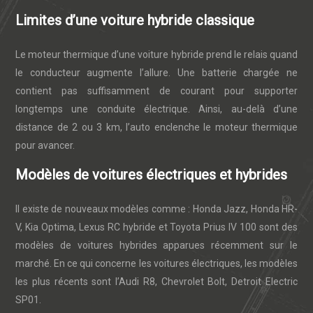
Limites d’une voiture hybride classique
Le moteur thermique d’une voiture hybride prend le relais quand
le conducteur augmente l’allure. Une batterie chargée ne
contient pas suffisamment de courant pour supporter
longtemps une conduite électrique. Ainsi, au-delà d’une
distance de 2 ou 3 km, l’auto enclenche le moteur thermique
pour avancer.
Modèles de voitures électriques et hybrides
Il existe de nouveaux modèles comme : Honda Jazz, Honda HR-
V, Kia Optima, Lexus RC hybride et Toyota Prius IV 100 sont des
modèles de voitures hybrides apparues récemment sur le
marché. En ce qui concerne les voitures électriques, les modèles
les plus récents sont l’Audi R8, Chevrolet Bolt, Detroit Electric
SP01.