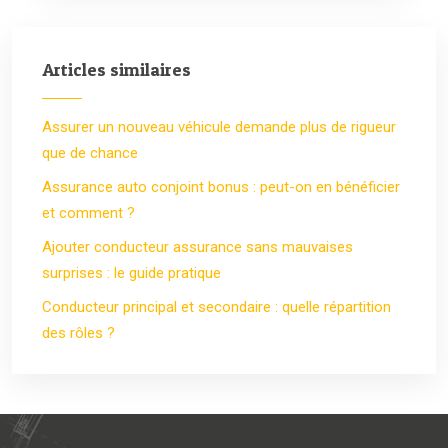
Articles similaires
Assurer un nouveau véhicule demande plus de rigueur
que de chance
Assurance auto conjoint bonus : peut-on en bénéficier
et comment ?
Ajouter conducteur assurance sans mauvaises
surprises : le guide pratique
Conducteur principal et secondaire : quelle répartition
des rôles ?