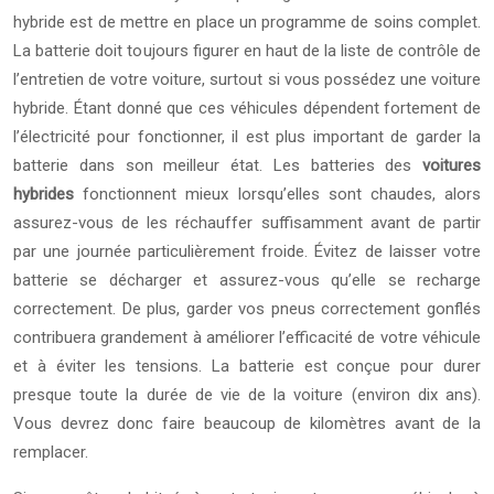
hybride est de mettre en place un programme de soins complet.
La batterie doit toujours figurer en haut de la liste de contrôle de
l’entretien de votre voiture, surtout si vous possédez une voiture
hybride. Étant donné que ces véhicules dépendent fortement de
l’électricité pour fonctionner, il est plus important de garder la
batterie dans son meilleur état. Les batteries des
voitures
hybrides
fonctionnent mieux lorsqu’elles sont chaudes, alors
assurez-vous de les réchauffer suffisamment avant de partir
par une journée particulièrement froide. Évitez de laisser votre
batterie se décharger et assurez-vous qu’elle se recharge
correctement. De plus, garder vos pneus correctement gonflés
contribuera grandement à améliorer l’efficacité de votre véhicule
et à éviter les tensions. La batterie est conçue pour durer
presque toute la durée de vie de la voiture (environ dix ans).
Vous devrez donc faire beaucoup de kilomètres avant de la
remplacer.