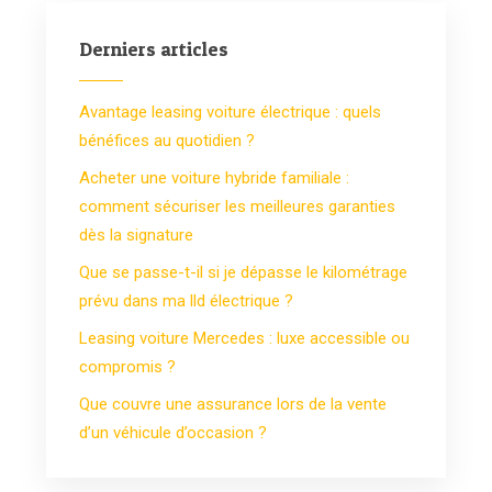
Derniers articles
Avantage leasing voiture électrique : quels
bénéfices au quotidien ?
Acheter une voiture hybride familiale :
comment sécuriser les meilleures garanties
dès la signature
Que se passe-t-il si je dépasse le kilométrage
prévu dans ma lld électrique ?
Leasing voiture Mercedes : luxe accessible ou
compromis ?
Que couvre une assurance lors de la vente
d’un véhicule d’occasion ?