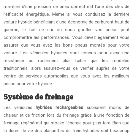
maintien d’une pression de pneu correct est l’une des clés de
l’efficacité énergétique. Même si vous conduisez la dernière
voiture hybride bénéficiant d’une économie de carburant haut de
gamme, le fait de sur ou sous gonfler vos pneus peut
compromettre les performances. Vous devez également vous
assurer que vous avez les bons pneus montés pour votre
voiture. Les véhicules hybrides sont connus pour avoir une
résistance au roulement plus faible que les modèles
traditionnels, alors assurez-vous de vérifier auprès de votre
centre de services automobiles que vous avez les meilleurs
pneus pour votre hybride.
Système de freinage
Les véhicules
hybrides rechargeables
subissent moins de
chaleur et de friction lors du freinage grâce à une fonction de
freinage régénératif qui stocke l’énergie pour plus tard. Bien que
la durée de vie des plaquettes de frein hybrides soit beaucoup