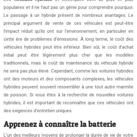
populaires et il ne faut pas un génie pour comprendre pourquoi.
Le passage à un hybride présent de nombreux avantages. Le
principal argument de vente de ces véhicules est peut-être
l’impact réduit qu’ils ont sur l’environnement, en particulier en
cette ère de problèmes d’émissions. À long terme, le coût des
véhicules hybrides peut être inférieur. Bien sûr, le coût d’achat
initial peut être légèrement plus cher que les modèles
traditionnels, mais le coût de maintenance du véhicule hybride
ne sera pas plus élevé. Cependant, comme les voitures hybrides
ont des moteurs et des composants complexes, les véhicules
hybrides peuvent souvent ressembler à une tout autre marmite
de poisson. Si vous êtes à la recherche de nouvelles voitures
hybrides, il est important de reconnaître que ces véhicules ont
des exigences d’entretien uniques.
Apprenez à connaître la batterie
L’un des meilleurs moyens de prolonger la durée de vie de votre