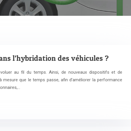
ans l’hybridation des véhicules ?
voluer au fil du temps. Ainsi, de nouveaux dispositifs et de
à mesure que le temps passe, afin d’améliorer la performance
ionnaires,…