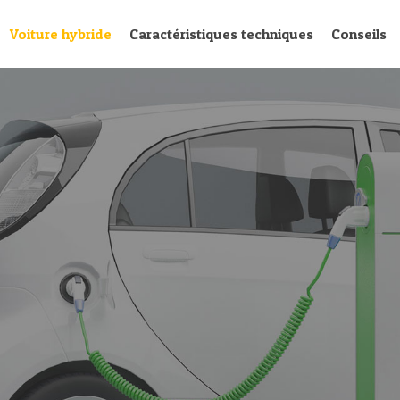
Voiture hybride
Caractéristiques techniques
Conseils