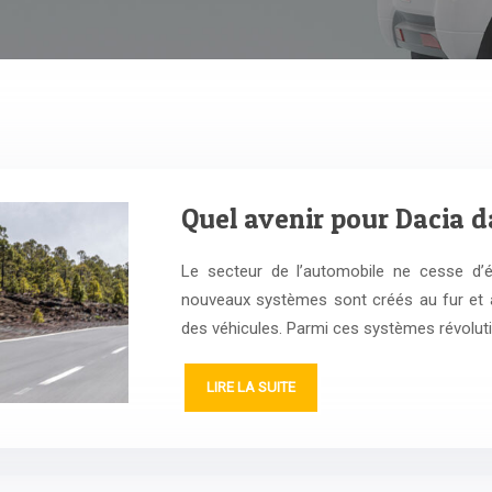
Quel avenir pour Dacia d
Le secteur de l’automobile ne cesse d’é
nouveaux systèmes sont créés au fur et 
des véhicules. Parmi ces systèmes révolut
LIRE LA SUITE