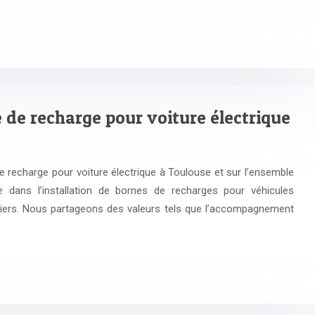
e de recharge pour voiture électrique
de recharge pour voiture électrique à Toulouse et sur l’ensemble
te dans l’installation de bornes de recharges pour véhicules
uliers. Nous partageons des valeurs tels que l’accompagnement