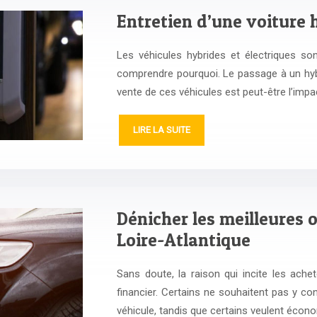
Entretien d’une voiture 
Les véhicules hybrides et électriques so
comprendre pourquoi. Le passage à un hyb
vente de ces véhicules est peut-être l’impa
LIRE LA SUITE
Dénicher les meilleures 
Loire-Atlantique
Sans doute, la raison qui incite les ache
financier. Certains ne souhaitent pas y co
véhicule, tandis que certains veulent écon