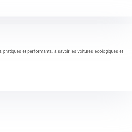
 pratiques et performants, à savoir les voitures écologiques et