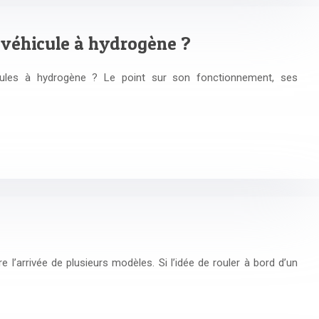
véhicule à hydrogène ?
cules à hydrogène ? Le point sur son fonctionnement, ses
l’arrivée de plusieurs modèles. Si l’idée de rouler à bord d’un