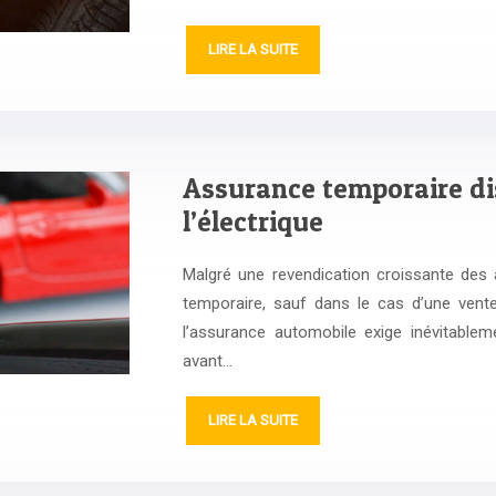
LIRE LA SUITE
Assurance temporaire dis
l’électrique
Malgré une revendication croissante des a
temporaire, sauf dans le cas d’une vente,
l’assurance automobile exige inévitablem
avant…
LIRE LA SUITE