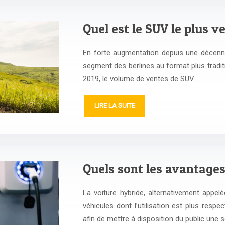
Quel est le SUV le plus 
En forte augmentation depuis une décennie,
segment des berlines au format plus tradit
2019, le volume de ventes de SUV…
LIRE LA SUITE
Quels sont les avantages
La voiture hybride, alternativement appelé
véhicules dont l’utilisation est plus resp
afin de mettre à disposition du public une