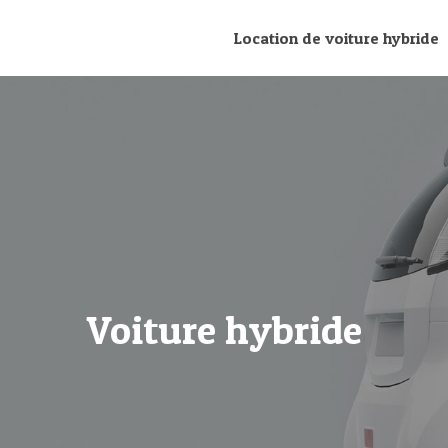
Location de voiture hybride
Voiture hybride