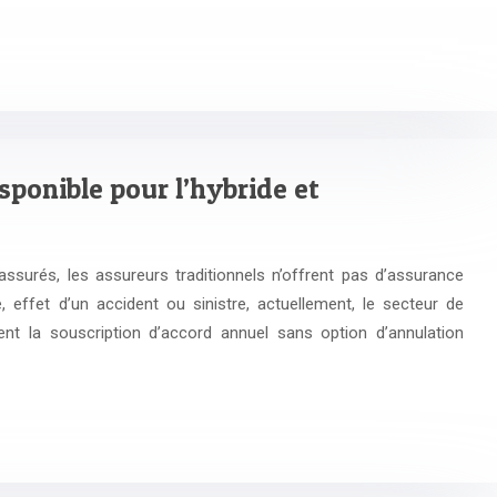
ponible pour l’hybride et
ssurés, les assureurs traditionnels n’offrent pas d’assurance
 effet d’un accident ou sinistre, actuellement, le secteur de
ent la souscription d’accord annuel sans option d’annulation