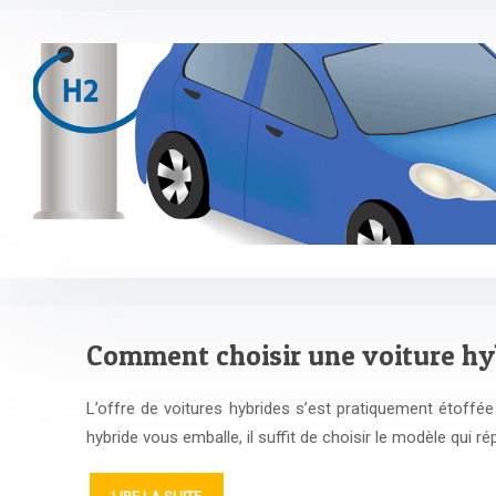
Comment choisir une voiture hy
L’offre de voitures hybrides s’est pratiquement étoffée
hybride vous emballe, il suffit de choisir le modèle qui r