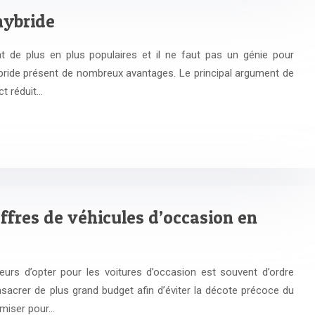
hybride
nt de plus en plus populaires et il ne faut pas un génie pour
ride présent de nombreux avantages. Le principal argument de
ct réduit…
offres de véhicules d’occasion en
teurs d’opter pour les voitures d’occasion est souvent d’ordre
nsacrer de plus grand budget afin d’éviter la décote précoce du
omiser pour…